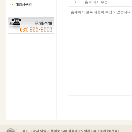
3
홈 페이지 수정
홈페이지 일부 내용이 수정 되었습니다.