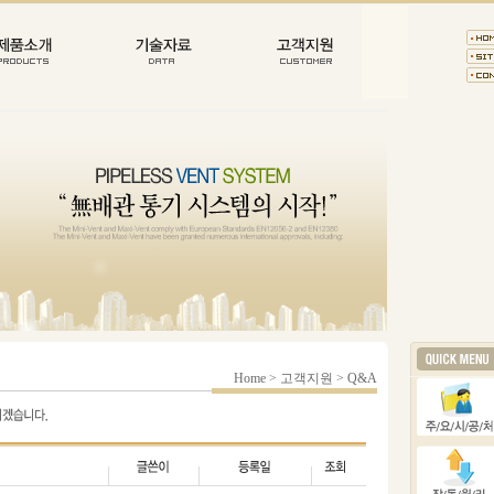
Home > 고객지원 > Q&A