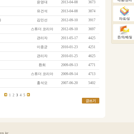
윤영대
2013-04-08
3673
유건석
2013-04-08
3874
다
김민선
2012-09-10
3917
스튜더 코리아
2012-09-10
3697
관리자
2011-05-17
4425
이종균
2010-01-23
4251
관리자
2010-01-25
4625
환희
2009-09-13
4771
스튜더 코리아
2009-09-14
4713
홍석모
2007-06-20
5402
1
2
3
4
5